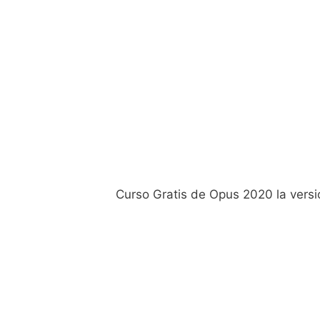
Curso Gratis de Opus 2020 la ver