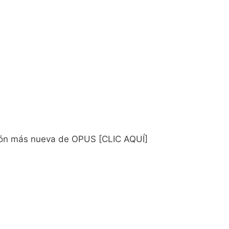
sión más nueva de OPUS [CLIC AQUÍ]