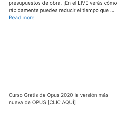
presupuestos de obra. ¡En el LIVE verás cómo
rápidamente puedes reducir el tiempo que …
Read more
Curso Gratis de Opus 2020 la versión más
nueva de OPUS [CLIC AQUÍ]