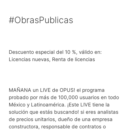
Saltar
al
#ObrasPublicas
contenido
Descuento especial del 10 %, válido en:
Licencias nuevas, Renta de licencias
MAÑANA un LIVE de OPUS! el programa
probado por más de 100,000 usuarios en todo
México y Latinoamérica. ¡Este LIVE tiene la
solución que estás buscando! si eres analistas
de precios unitarios, dueño de una empresa
constructora, responsable de contratos o