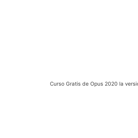
Curso Gratis de Opus 2020 la ver