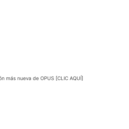
sión más nueva de OPUS [CLIC AQUÍ]